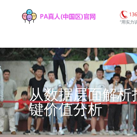
13
“用实力
从数据层面解析
键价值分析