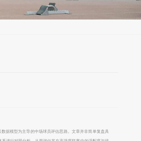
以数据模型为主导的中场球员评估思路。文章并非简单复盘具
术体系进行对照分析，从而评估其在高强度联赛中的适配度与战