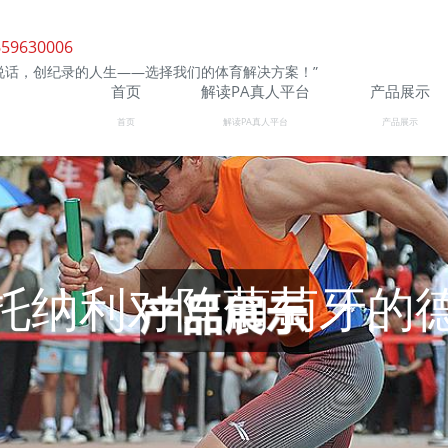
659630006
说话，创纪录的人生——选择我们的体育解决方案！”
首页
解读PA真人平台
产品展示
首页
解读PA真人平台
产品展示
托纳利对阵葡萄牙的