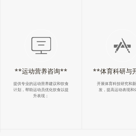
**运动营养咨询**
**体育科研与开
提供专业的运动营养建议和饮食
开展体育科技研究和
计划，帮助运动员优化饮食以提
发，提高运动表现和
升表现；