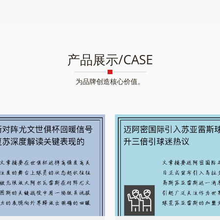
产品展示/CASE
为品牌创造核心价值。