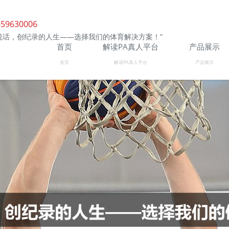
659630006
说话，创纪录的人生——选择我们的体育解决方案！”
首页
解读PA真人平台
产品展示
首页
解读PA真人平台
产品展示