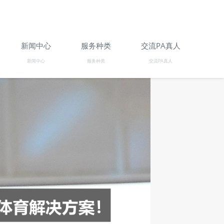
新闻中心
服务种类
交流PA真人
新闻中心
服务种类
交流PA真人