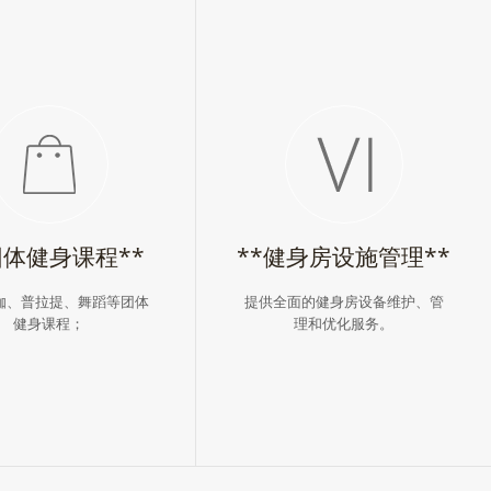
团体健身课程**
**健身房设施管理**
伽、普拉提、舞蹈等团体
提供全面的健身房设备维护、管
健身课程；
理和优化服务。