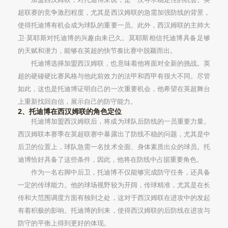
超联赛的竞争激烈程度，尤其是西汉姆联的急需加强防线的背景，
使得托迪博有机会成为球队的重要一员。此外，西汉姆联的主帅大
卫·莫耶斯对托迪博的兴趣由来已久。莫耶斯相信托迪博具备足够
的天赋和潜力，能够在英超的快节奏比赛中脱颖而出。
托迪博选择加盟西汉姆联，也意味着他将面对全新的挑战。英
超的硬碰硬比赛风格与他此前效力的法甲和西甲有很大不同。尽管
如此，这也是托迪博证明自己的一次重要机会，他希望在英超舞台
上重新找回自信，展示自己的防守能力。
2、托迪博在西汉姆联的角色定位
托迪博加盟西汉姆联后，将成为球队后防线的一员重要力量。
西汉姆联本赛季在英超联赛中暴露出了防线不稳的问题，尤其是中
后卫的位置上，球队急需一名技术全面、身体素质出众的球员。托
迪博恰好具备了这些条件，因此，他将在防线中占据重要角色。
作为一名右脚中后卫，托迪博不仅能够完成防守任务，还具备
一定的传球能力。他的球场视野较为开阔，传球精准，尤其是在长
传和大范围调度方面有独到之处，这对于西汉姆联在进攻中的发起
有着积极的影响。托迪博的到来，使得西汉姆联的后防线在进攻与
防守的平衡上得到更好的体现。