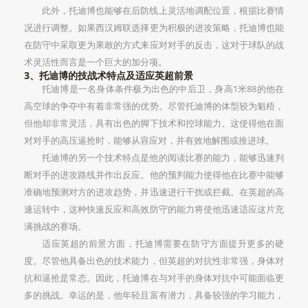
此外，托迪博也能够在后防线上灵活地调配位置，根据比赛情
况进行调整。如果西汉姆联选择更为积极的进攻策略，托迪博也能
在防守中采取更为果敢的方式来应对对手的反击，这对于球队的战
术灵活性而言是一个巨大的加分项。
3、托迪博的技战术特点及适应英超前景
托迪博是一名身体条件极为出色的中后卫，身高1米88的他在
高空球的争夺中有着非常强的优势。尽管托迪博的体型较为魁梧，
但他却非常灵活，具有出色的脚下技术和控球能力。这使得他在面
对对手的高压逼抢时，能够从容应对，并有效地解围或推进球。
托迪博的另一个技术特点是他的阅读比赛的能力，能够迅速判
断对手的进攻路线并作出反应。他的预判能力使得他在比赛中能够
准确地预测对方的进攻趋势，并迅速进行干扰或拦截。在英超的高
速运转中，这种快速反应和高效防守的能力将使他迅速适应这片充
满挑战的赛场。
适应英超的前景方面，托迪博需要在防守方面提升更多的硬
度。尽管他具备出色的技术能力，但英超的对抗性非常强，身体对
抗和逼抢是常态。因此，托迪博在与对手的身体对抗中可能面临更
多的挑战。幸运的是，他年轻且富有潜力，具备较强的学习能力，