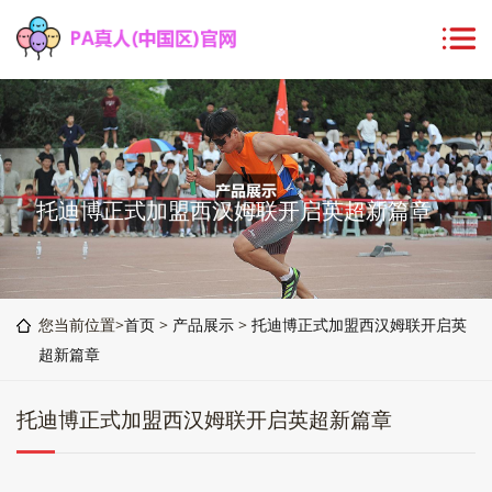
托迪博正式加盟西汉姆联开启英超新篇章
您当前位置>
首页
>
产品展示
>
托迪博正式加盟西汉姆联开启英
超新篇章
托迪博正式加盟西汉姆联开启英超新篇章