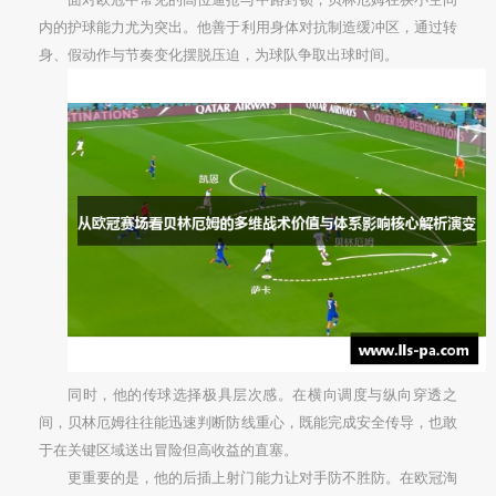
内的护球能力尤为突出。他善于利用身体对抗制造缓冲区，通过转
身、假动作与节奏变化摆脱压迫，为球队争取出球时间。
同时，他的传球选择极具层次感。在横向调度与纵向穿透之
间，贝林厄姆往往能迅速判断防线重心，既能完成安全传导，也敢
于在关键区域送出冒险但高收益的直塞。
更重要的是，他的后插上射门能力让对手防不胜防。在欧冠淘