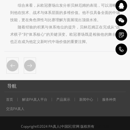
综合来看，从欧冠赛场出发分析贝林厄姆的表现，可以清晰看
到他在技术、战术与体系层面的多维价值。他不仅具备全面的中场
技能，更在角色弹性与比赛理解方面展现出顶级水准。
随着经验的积累与体系地位的提升，贝林厄姆正在完成从“战
术棋子”到“体系核心”的关键演变。欧冠赛场既是检验他的舞台，
也正在成为他定义新时代中场价值的重要注脚。
1
导航
首页
解读PA真人平台
产品展示
新闻中心
服务种类
交流PA真人
Copyright©2024 PA真人(中国区)官网 版权所有
XML地图