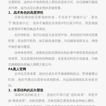
汰赛阶段，这种从中场突然进入禁区的进攻方式，往往能够打破战
术均势，成为决定比赛走势的关键变量。
2、战术角色的高度弹性
贝林厄姆在欧冠赛场的价值，不仅在于“能做什么”，更在
于“能变成什么”。他并不被固定在传统8号位或10号位，而是根据
比赛需求不断切换战术身份。
在控球阶段，他可以前提为进攻型中场，承担组织与终结双重
职责；而在防守阶段，他又能迅速回撤，与后腰形成双支点，增强
中路拦截与覆盖。
这种角色弹性，使教练在欧冠两回合制比赛中拥有更高的战术
容错率。无论是领先时的结构稳固，还是落后时的主动提速，贝林
厄姆都能自然融入调整方案之中。
PA真人官网
从对位关系来看，他往往成为对手最难限制的点。即便被重点
盯防，他仍可通过位置变化牵制防线，为边路或锋线队友创造空
间。
3、体系结构的反向塑造
顶级球员的标志之一，是他们不再只是“适应体系”，而是开
始“塑造体系”。在欧冠赛场，贝林厄姆正逐渐具备这种核心属性。